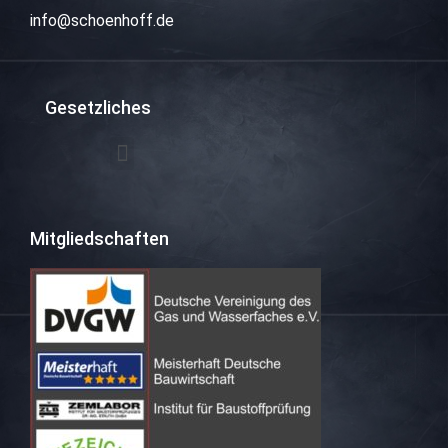
info@schoenhoff.de
Gesetzliches
Mitgliedschaften