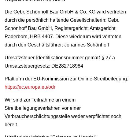
Die Gebr. Schönhoff Bau GmbH & Co. KG wird vertreten
durch die persönlich haftende Gesellschafterin: Gebr.
Schönhoff Bau GmbH, Registergericht: Amtsgericht
Paderborn, HRB 4407. Diese wiederum wird vertreten
durch den Geschäftsführer: Johannes Schönhoff
Umsatzsteuer-Identifikationsnummer gemäß § 27 a
Umsatzsteuergesetz: DE282718984
Plattform der EU-Kommission zur Online-Streitbeilegung:
https://ec.europa.eu/odr
Wir sind zur Teilnahme an einem
Streitbeilegungsverfahren vor einer
Verbraucherschlichtungsstelle weder verpflichtet noch
bereit.